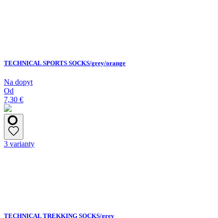
TECHNICAL SPORTS SOCKS/grey/orange
Na dopyt
Od
7,30 €
3 varianty
TECHNICAL TREKKING SOCKS/grey