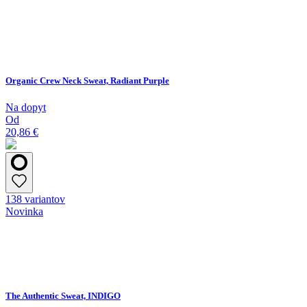
Organic Crew Neck Sweat, Radiant Purple
Na dopyt
Od
20,86 €
138 variantov
Novinka
The Authentic Sweat, INDIGO