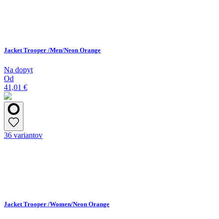
Jacket Trooper /Men/Neon Orange
Na dopyt
Od
41,01 €
36 variantov
Jacket Trooper /Women/Neon Orange