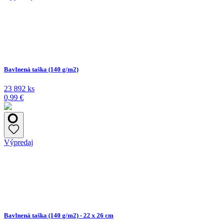
Bavlnená taška (140 g/m2)
23 892 ks
0,99 €
Výpredaj
Bavlnená taška (140 g/m2) - 22 x 26 cm