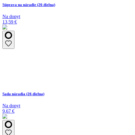
Súprava na náradie (26 dielna)
Na dopyt
13,59 €
Sada náradia (26 dielna)
Na dopyt
9,67 €