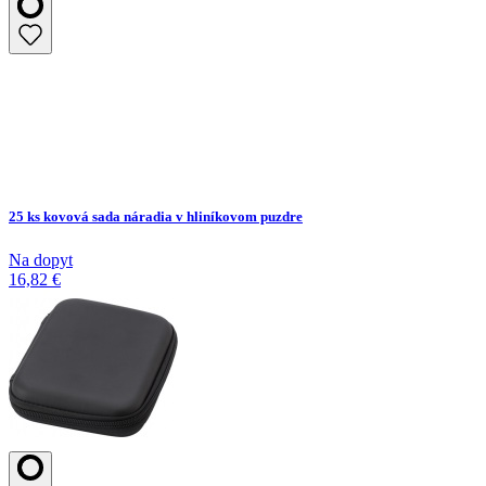
25 ks kovová sada náradia v hliníkovom puzdre
Na dopyt
16,82 €