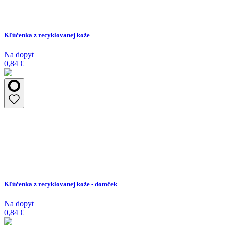
Kľúčenka z recyklovanej kože
Na dopyt
0,84 €
Kľúčenka z recyklovanej kože - domček
Na dopyt
0,84 €