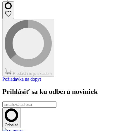
Produkt nie je skladom
Požiadavka na dopyt
Prihlásiť sa ku odberu noviniek
Odoslať