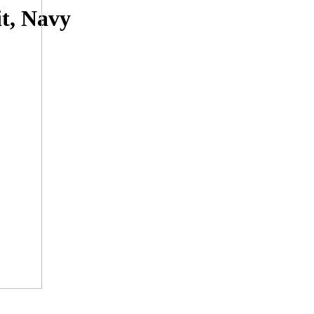
it, Navy