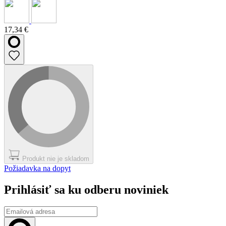
17,34 €
Produkt nie je skladom
Požiadavka na dopyt
Prihlásiť sa ku odberu noviniek