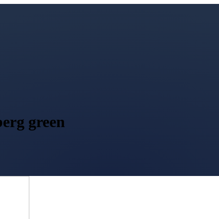
berg green