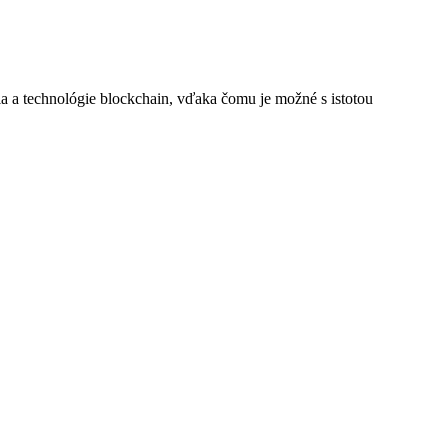
 a technológie blockchain, vďaka čomu je možné s istotou