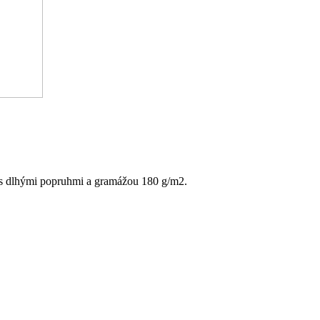
 s dlhými popruhmi a gramážou 180 g/m2.