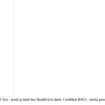
 Tex - textil aj label bez škodlivých látok. Certifikát BSCI - etická 