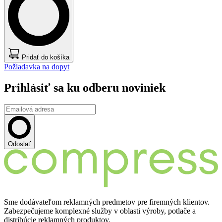
Pridať do košíka
Požiadavka na dopyt
Prihlásiť sa ku odberu noviniek
Odoslať
Sme dodávateľom reklamných predmetov pre firemných klientov.
Zabezpečujeme komplexné služby v oblasti výroby, potlače a
distribúcie reklamných produktov.