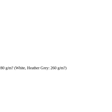
280 g/m? (White, Heather Grey: 260 g/m?)